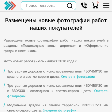
0
Размещены новые фотографии работ
наших покупателей
Размещены новые фотографии работ наших покупателей в
разделы «Пешеходные зоны, дорожки» и «Оформление
грядок и цветников».
Фото новых работ (июль - август 2018 года):
Тротуарные дорожки с использованием плит 450*450*30 мм
красного и светло-серого цвета.
Смотреть фотографии
Тротуарные дорожки с использованием плит 450*450*30 мм
и 330*330 шоколадного и светло-серого цвета.
Смотреть
фотографии
Модульные грядки из плитки террасной 330*330*20 мм
светло-серого цвета.
Смотреть фотографии