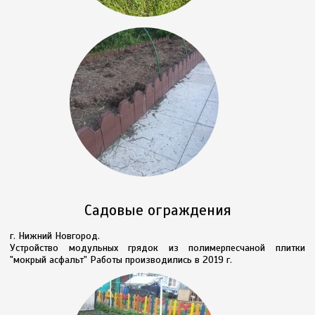
Садовые ограждения
г. Нижний Новгород.
Устройство модульных грядок из полимерпесчаной плитки
"мокрый асфальт" Работы производились в 2019 г.