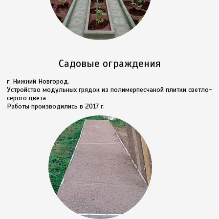
Садовые ограждения
г. Нижний Новгород.
Устройство модульных грядок из полимерпесчаной плитки светло-
серого цвета
Работы производились в 2017 г.