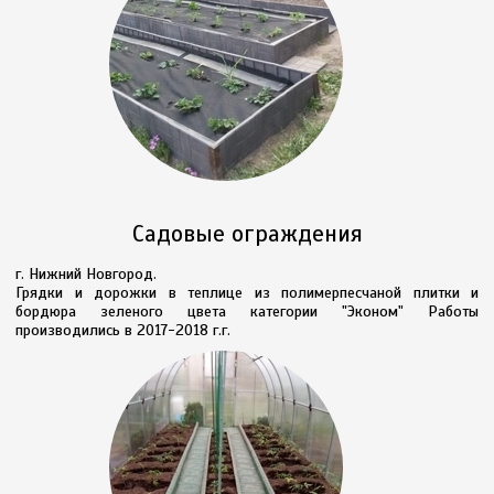
Садовые ограждения
г. Нижний Новгород.
Грядки и дорожки в теплице из полимерпесчаной плитки и
бордюра зеленого цвета категории "Эконом" Работы
производились в 2017-2018 г.г.