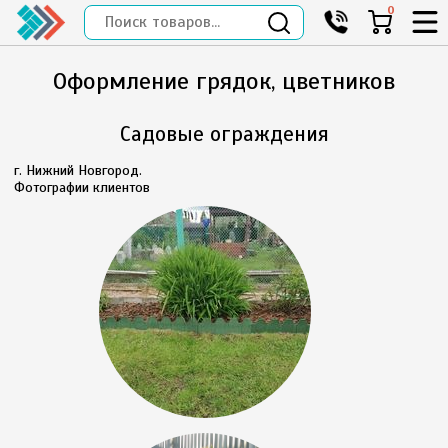
0
Оформление грядок, цветников
Садовые ограждения
г. Нижний Новгород.
Фотографии клиентов