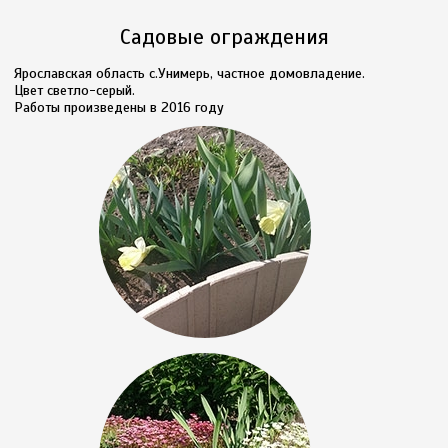
Садовые ограждения
Ярославская область с.Унимерь, частное домовладение.
Цвет светло-серый.
Работы произведены в 2016 году