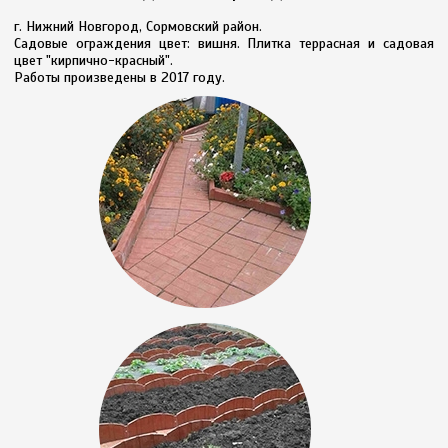
г. Нижний Новгород, Сормовский район.
Садовые ограждения цвет: вишня. Плитка террасная и садовая
цвет "кирпично-красный".
Работы произведены в 2017 году.