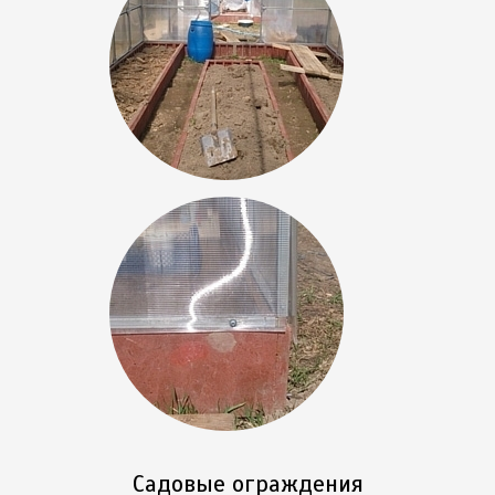
Садовые ограждения