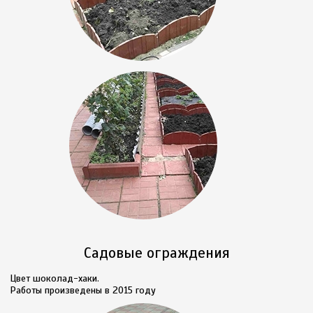
Садовые ограждения
Цвет шоколад-хаки.
Работы произведены в 2015 году