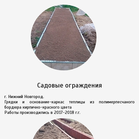
Садовые ограждения
г. Нижний Новгород.
Грядки и основание-каркас теплицы из полимерпесчаного
бордюра кирпично-красного цвета
Работы производились в 2017-2018 г.г.