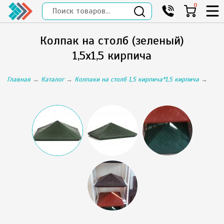
0
Колпак на столб (зеленый)
1,5х1,5 кирпича
Главная
→
Каталог
→
Колпаки на столб 1,5 кирпича*1,5 кирпича
→