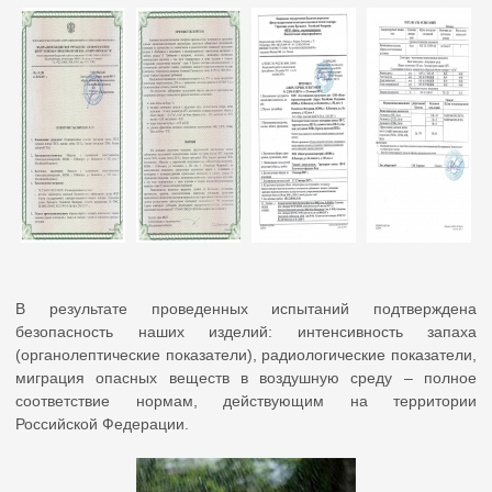
В результате проведенных испытаний подтверждена
безопасность наших изделий: интенсивность запаха
(органолептические показатели), радиологические показатели,
миграция опасных веществ в воздушную среду – полное
соответствие нормам, действующим на территории
Российской Федерации.