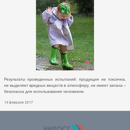
Результаты проведенных испытаний: продукция не токсична,
не выделяет вредных веществ в атмосферу, не имеет запаха –
безопасна для использования человеком.
14 февраля 2017