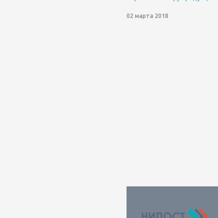
02 марта 2018