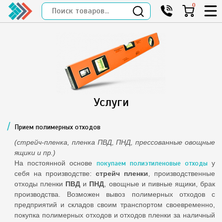
0
Услуги
Прием полимерных отходов
(стрейч-пленка, пленка ПВД, ПНД, прессованные овощные
ящики и пр.)
На постоянной основе
покупаем полиэтиленовые отходы
у
себя на производстве:
стрейч пленки
, производственные
отходы пленки
ПВД
и
ПНД
, овощные и пивные ящики, брак
производства. Возможен вывоз полимерных отходов с
предприятий и складов своим транспортом своевременно,
покупка полимерных отходов и отходов пленки за наличный