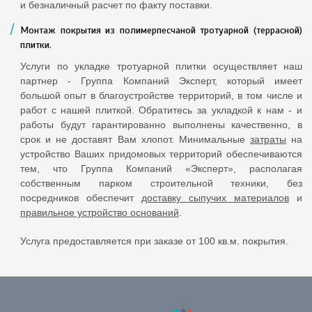
и безналичный расчет по факту поставки.
Монтаж покрытия из полимерпесчаной тротуарной (террасной)
плитки.
Услуги по укладке тротуарной плитки осуществляет наш
партнер - Группа Компаний Эксперт, который имеет
большой опыт в благоустройстве территорий, в том числе и
работ с нашей плиткой. Обратитесь за укладкой к нам - и
работы будут гарантированно выполнены качественно, в
срок и не доставят Вам хлопот. Минимальные
затраты
на
устройство Ваших придомовых территорий обеспечиваются
тем, что Группа Компаний «Эксперт», располагая
собственным парком строительной техники, без
посредников обеспечит
доставку сыпучих материалов
и
правильное устройство оснований
.
Услуга предоставляется при заказе от 100 кв.м. покрытия.