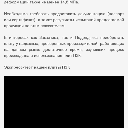
деформации также не менее 14,8 МПа.
Необходимо требовать предоставить документацию (паспорт
или сертификат), а также результаты испытаний предлагаемой
продукции по этим показателям.
В интересах как Заказчика, так и Подрядчика приобретать
плиту у надежных, проверенных производителей, работающих
на данном рынке достаточное время, изучивших процесс
производства и использования плит ПЗК.
Экспресс-тест нашей плиты ПЗК