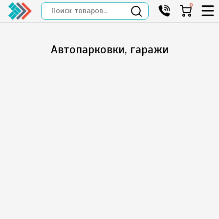
0
Автопарковки, гаражи