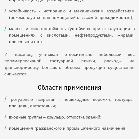
устойчивость к истиранию и механическим воздействиям
(рекомендуется для помещений с высокой проходимостью);
масло- и кислотостойкость (устойчива при эксплуатации в
помещениях с кислотами, нефтепродуктами, жирами,
плесенью и пр.).
И, наконец, учитывая относительно небольшой вес
полимерпесчаной тротуарной плитки, расходы на
транспортировку большого объема продукции существенно
снижаются.
Области применения
тротуарные покрытия - пешеходные дорожки, тротуары,
площади, автостоянки;
входные группы – крыльцо, отмостка зданий;
помещения гражданского и промышленного назначения.